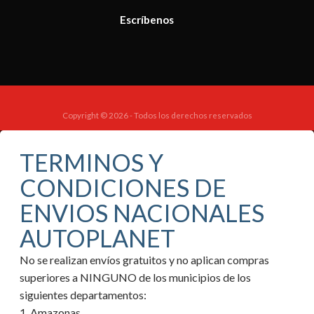
Escríbenos
Copyright © 2026 - Todos los derechos reservados
TERMINOS Y
CONDICIONES DE
ENVIOS NACIONALES
AUTOPLANET
No se realizan envíos gratuitos y no aplican compras
superiores a NINGUNO de los municipios de los
siguientes departamentos:
1. Amazonas.