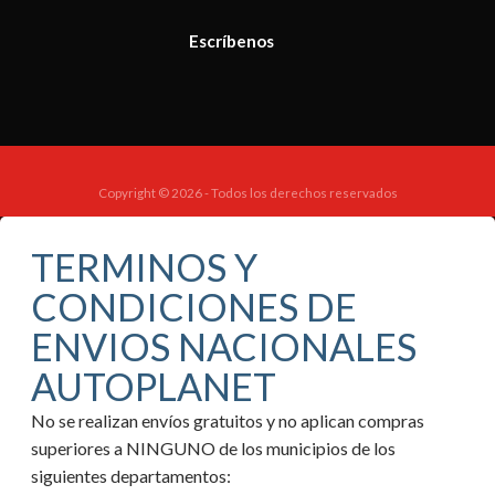
Escríbenos
Copyright © 2026 - Todos los derechos reservados
TERMINOS Y
CONDICIONES DE
ENVIOS NACIONALES
AUTOPLANET
No se realizan envíos gratuitos y no aplican compras
superiores a NINGUNO de los municipios de los
siguientes departamentos: