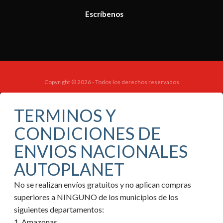
Escríbenos
Copyright © 2026 - Todos los derechos reservados
TERMINOS Y
CONDICIONES DE
ENVIOS NACIONALES
AUTOPLANET
No se realizan envíos gratuitos y no aplican compras
superiores a NINGUNO de los municipios de los
siguientes departamentos:
1. Amazonas.