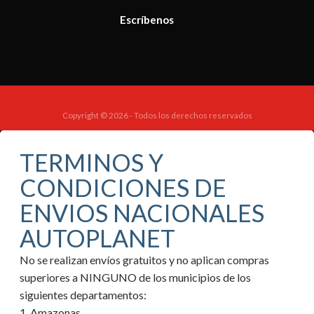
Escríbenos
Copyright © 2026 - Todos los derechos reservados
TERMINOS Y
CONDICIONES DE
ENVIOS NACIONALES
AUTOPLANET
No se realizan envíos gratuitos y no aplican compras
superiores a NINGUNO de los municipios de los
siguientes departamentos:
1. Amazonas.