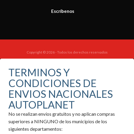
Escríbenos
Copyright © 2026 - Todos los derechos reservados
TERMINOS Y
CONDICIONES DE
ENVIOS NACIONALES
AUTOPLANET
No se realizan envíos gratuitos y no aplican compras
superiores a NINGUNO de los municipios de los
siguientes departamentos: