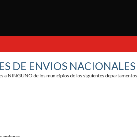
ES DE ENVIOS NACIONALE
ores a NINGUNO de los municipios de los siguientes departamentos
y camiones